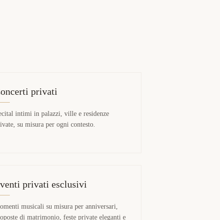
oncerti privati
cital intimi in palazzi, ville e residenze
ivate, su misura per ogni contesto.
venti privati esclusivi
menti musicali su misura per anniversari,
oposte di matrimonio, feste private eleganti e