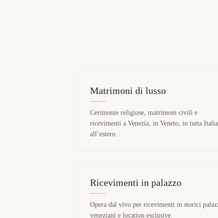
Matrimoni di lusso
Cerimonie religiose, matrimoni civili e
ricevimenti a Venezia, in Veneto, in tutta Italia
all’estero.
Ricevimenti in palazzo
Opera dal vivo per ricevimenti in storici palaz
veneziani e location esclusive.