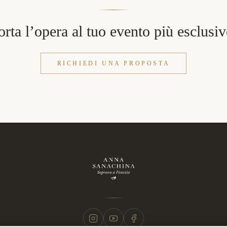
orta l’opera al tuo evento più esclusiv
RICHIEDI UNA PROPOSTA