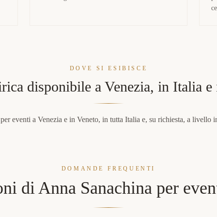
ce
DOVE SI ESIBISCE
irica disponibile a Venezia, in Italia 
r eventi a Venezia e in Veneto, in tutta Italia e, su richiesta, a livello 
DOMANDE FREQUENTI
oni di Anna Sanachina per event