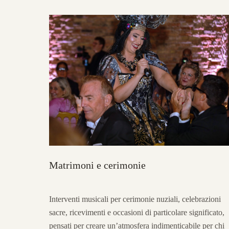
Matrimoni e cerimonie
Interventi musicali per cerimonie nuziali, celebrazioni
sacre, ricevimenti e occasioni di particolare significato,
pensati per creare un’atmosfera indimenticabile per chi