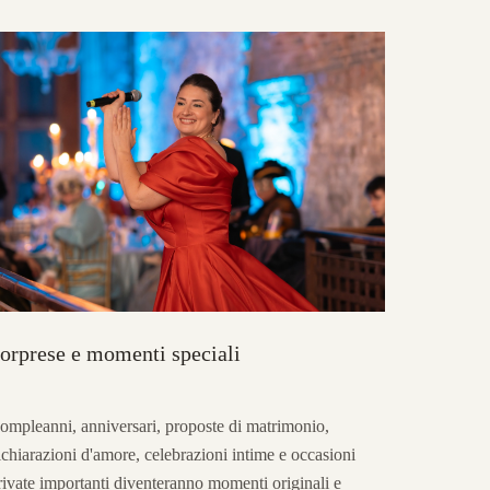
orprese e momenti speciali
ompleanni, anniversari, proposte di matrimonio,
ichiarazioni d'amore, celebrazioni intime e occasioni
rivate importanti diventeranno momenti originali e