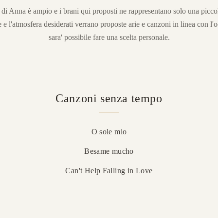
o di Anna è ampio e i brani qui proposti ne rappresentano solo una picco
le e l'atmosfera desiderati verrano proposte arie e canzoni in linea con l'
sara' possibile fare una scelta personale.
Canzoni senza tempo
O sole mio
Besame mucho
Can't Help Falling in Love