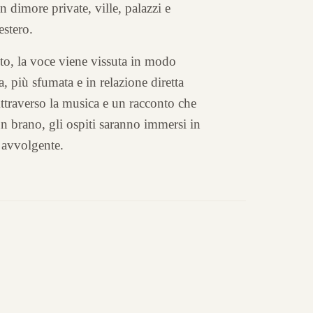
n dimore private, ville, palazzi e
'estero.
lto, la voce viene vissuta in modo
a, più sfumata e in relazione diretta
 Attraverso la musica e un racconto che
 brano, gli ospiti saranno immersi in
 avvolgente.